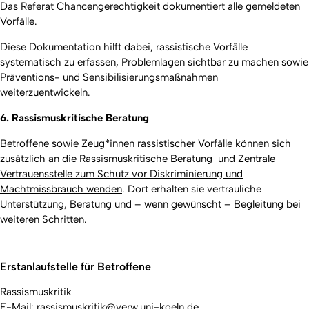
Das Referat Chancengerechtigkeit dokumentiert alle gemeldeten
Vorfälle.
Diese Dokumentation hilft dabei, rassistische Vorfälle
systematisch zu erfassen, Problemlagen sichtbar zu machen sowie
Präventions- und Sensibilisierungsmaßnahmen
weiterzuentwickeln.
6. Rassismuskritische Beratung
Betroffene sowie Zeug*innen rassistischer Vorfälle können sich
zusätzlich an die
Rassismuskritische Beratung
und
Zentrale
Vertrauensstelle zum Schutz vor Diskriminierung und
Machtmissbrauch wenden
. Dort erhalten sie vertrauliche
Unterstützung, Beratung und – wenn gewünscht – Begleitung bei
weiteren Schritten.
Erstanlaufstelle für Betroffene
Rassismuskritik
E-Mail: rassismuskritik@verw.uni-koeln.de.