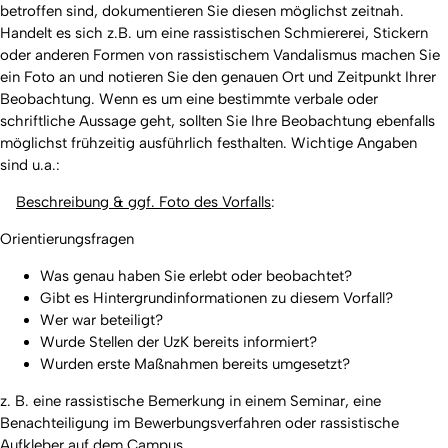
betroffen sind, dokumentieren Sie diesen möglichst zeitnah.
Handelt es sich z.B. um eine rassistischen Schmiererei, Stickern
oder anderen Formen von rassistischem Vandalismus machen Sie
ein Foto an und notieren Sie den genauen Ort und Zeitpunkt Ihrer
Beobachtung. Wenn es um eine bestimmte verbale oder
schriftliche Aussage geht, sollten Sie Ihre Beobachtung ebenfalls
möglichst frühzeitig ausführlich festhalten. Wichtige Angaben
sind u.a.:
Beschreibung & ggf. Foto des Vorfalls
:
Orientierungsfragen
Was genau haben Sie erlebt oder beobachtet?
Gibt es Hintergrundinformationen zu diesem Vorfall?
Wer war beteiligt?
Wurde Stellen der UzK bereits informiert?
Wurden erste Maßnahmen bereits umgesetzt?
z. B. eine rassistische Bemerkung in einem Seminar, eine
Benachteiligung im Bewerbungsverfahren oder rassistische
Aufkleber auf dem Campus