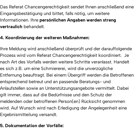
Das Referat Chancengerechtigkeit sendet Ihnen anschließend eine
Eingangsbestätigung und bittet, falls nötig, um weitere
Informationen. Ihre
persönlichen Angaben werden streng
vertraulich
behandelt.
4. Koordinierung der weiteren Maßnahmen:
Ihre Meldung wird anschließend überprüft und der darauffolgende
Prozess wird vom Referat Chancengerechtigkeit koordiniert. Je
nach Art des Vorfalls werden weitere Schritte veranlasst. Handelt
es sich z.B. um eine Schmiererei, wird die unverzügliche
Entfernung beauftragt. Bei einem Übergriff werden die Betroffenen
entsprechend betreut und an passende Beratungs- und
Anlaufstellen sowie an Unterstützungsangebote vermittelt. Dabei
gilt immer, dass auf die Bedürfnisse und den Schutz der
meldenden oder betroffenen Person(en) Rücksicht genommen
wird. Auf Wunsch wird nach Erledigung der Angelegenheit eine
Ergebnismitteilung versandt.
5. Dokumentation der Vorfälle: