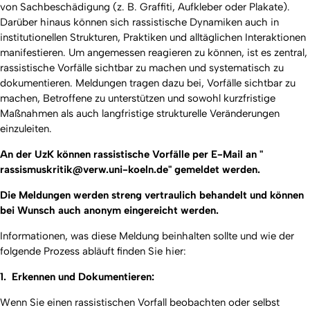
von Sachbeschädigung (z. B. Graffiti, Aufkleber oder Plakate).
Darüber hinaus können sich rassistische Dynamiken auch in
institutionellen Strukturen, Praktiken und alltäglichen Interaktionen
manifestieren. Um angemessen reagieren zu können, ist es zentral,
rassistische Vorfälle sichtbar zu machen und systematisch zu
dokumentieren. Meldungen tragen dazu bei, Vorfälle sichtbar zu
machen, Betroffene zu unterstützen und sowohl kurzfristige
Maßnahmen als auch langfristige strukturelle Veränderungen
einzuleiten.
An der UzK können rassistische Vorfälle per E-Mail an "
rassismuskritik@verw.uni-koeln.de" gemeldet werden.
Die Meldungen werden streng vertraulich behandelt und können
bei Wunsch auch anonym eingereicht werden.
Informationen, was diese Meldung beinhalten sollte und wie der
folgende Prozess abläuft finden Sie hier:
1. Erkennen und Dokumentieren:
Wenn Sie einen rassistischen Vorfall beobachten oder selbst