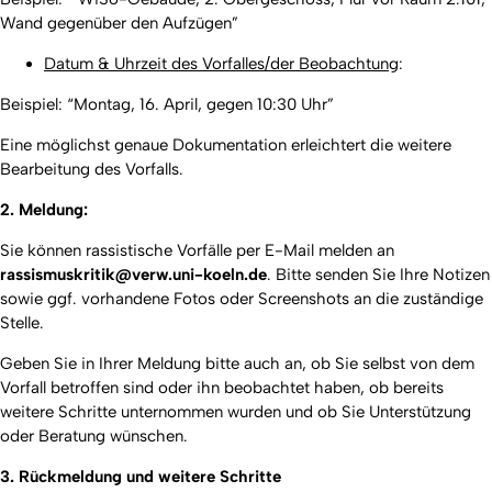
Wand gegenüber den Aufzügen”
Datum & Uhrzeit des Vorfalles/der Beobachtun
g:
Beispiel:
“Montag, 16. April, gegen 10:30 Uhr
”
Eine möglichst genaue Dokumentation erleichtert die weitere
Bearbeitung des Vorfalls.
2. Meldung:
Sie können rassistische Vorfälle per E-Mail melden an
rassismuskritik@verw.uni-koeln.de
. Bitte senden Sie Ihre Notizen
sowie ggf. vorhandene Fotos oder Screenshots an die zuständige
Stelle.
Geben Sie in Ihrer Meldung bitte auch an, ob Sie selbst von dem
Vorfall betroffen sind oder ihn beobachtet haben, ob bereits
weitere Schritte unternommen wurden und ob Sie Unterstützung
oder Beratung wünschen.
3. Rückmeldung und weitere Schritte