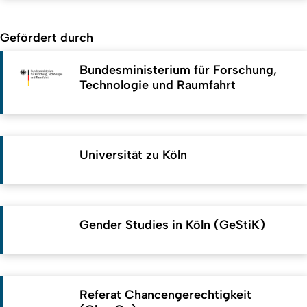
Gefördert durch
Bundesministerium für ­Forschung,
Technologie und Raumfahrt
Universität zu Köln
Gender Studies in Köln (GeStiK)
Referat Chancengerechtigkeit