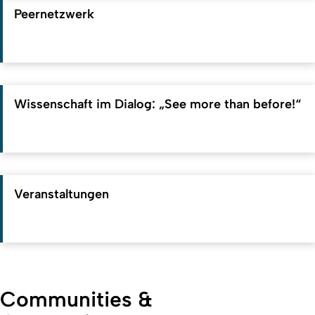
Peernetzwerk
Wissenschaft im Dialog: „See more than before!“
Veranstaltungen
Communities &