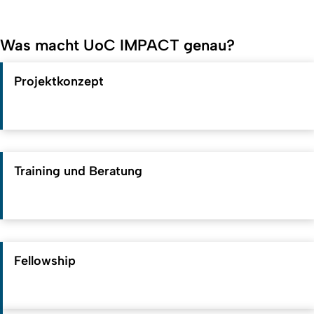
Was macht UoC IMPACT genau?
Projektkonzept
Training und Beratung
Fellowship