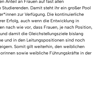
Anteil an Frauen auf fast allen
Studierenden. Damit steht ihr ein großer Pool
r*innen zur Verfügung. Die kontinuierliche
rer Erfolg, auch wenn die Entwicklung in
en nach wie vor, dass Frauen, je nach Position,
 und damit die Gleichstellungsziele bislang
ne und in den Leitungspositionen sind noch
gern. Somit gilt weiterhin, den weiblichen
orinnen sowie weibliche Führungskräfte in der